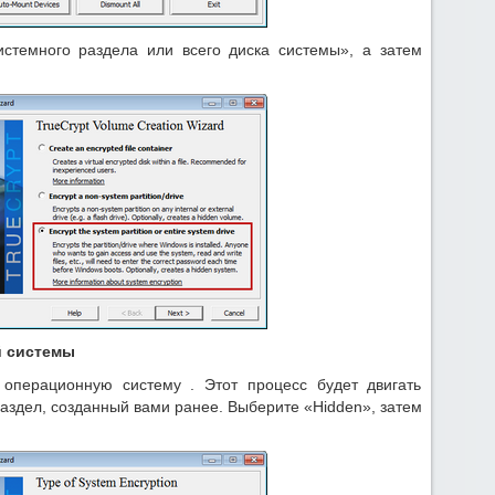
темного раздела или всего диска системы», а затем
й системы
 операционную систему . Этот процесс будет двигать
аздел, созданный вами ранее. Выберите «Hidden», затем