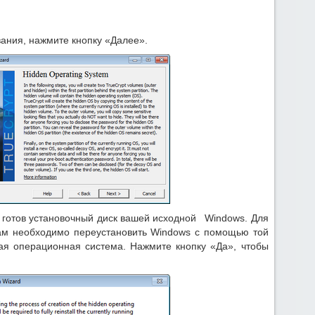
ания, нажмите кнопку «Далее».
л готов установочный диск вашей исходной Windows. Для
вам необходимо переустановить Windows с помощью той
ая операционная система. Нажмите кнопку «Да», чтобы