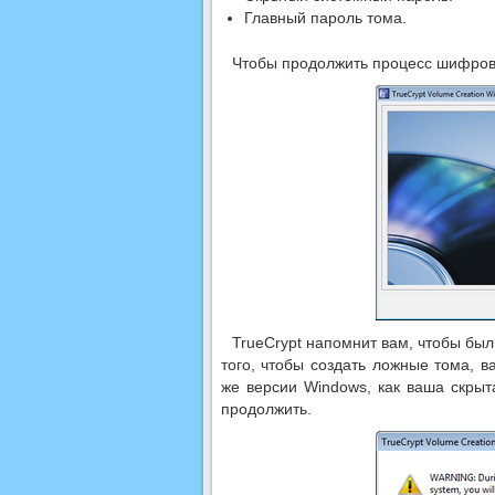
Главный пароль тома.
Чтобы продолжить процесс шифров
TrueCrypt напомнит вам, чтобы бы
того, чтобы создать ложные тома, 
же версии Windows, как ваша скрыт
продолжить.