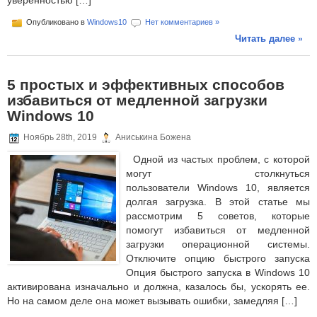
уверенностью […]
Опубликовано в
Windows10
Нет комментариев »
Читать далее »
5 простых и эффективных способов
избавиться от медленной загрузки
Windows 10
Ноябрь 28th, 2019
Аниськина Божена
Одной из частых проблем, с которой
могут столкнуться
пользователи Windows 10, является
долгая загрузка. В этой статье мы
рассмотрим 5 советов, которые
помогут избавиться от медленной
загрузки операционной системы.
Отключите опцию быстрого запуска
Опция быстрого запуска в Windows 10
активирована изначально и должна, казалось бы, ускорять ее.
Но на самом деле она может вызывать ошибки, замедляя […]