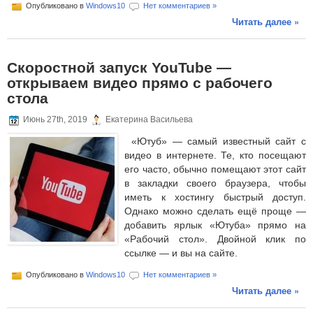
Опубликовано в
Windows10
Нет комментариев »
Читать далее »
Скоростной запуск YouTube —
открываем видео прямо с рабочего
стола
Июнь 27th, 2019
Екатерина Васильева
«Ютуб» — самый известный сайт с
видео в интернете. Те, кто посещают
его часто, обычно помещают этот сайт
в закладки своего браузера, чтобы
иметь к хостингу быстрый доступ.
Однако можно сделать ещё проще —
добавить ярлык «Ютуба» прямо на
«Рабочий стол». Двойной клик по
ссылке — и вы на сайте.
Опубликовано в
Windows10
Нет комментариев »
Читать далее »