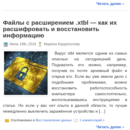
Читать далее »
Файлы с расширением .xtbl — как их
расшифровать и восстановить
информацию
Июль 19th, 2016
Марина Кардополова
Вирус xtbl является одним из самых
опасных на сегодняшний день.
Подхватить его можно, например,
получив по почте архивный файл и
открыв его. Если вы уже имели дело с
подобными проблемами, можно
восстановить работоспособность
компьютера самостоятельно,
воспользовавшись инструкциями в
статье. Но если у вас нет опыта в данной области, то лучше
немедленно выключить заражённое устройство и […]
Опубликовано в
Восстановление данных
1 комментарий »
Читать далее »