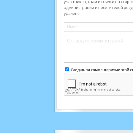
участников, спам и ссылки на стор
администрации и посетителей ресу
удалены.
Следить за комментариями этой с