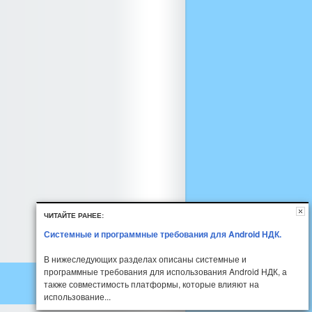
ЧИТАЙТЕ РАНЕЕ:
Системные и программные требования для Android НДК.
В нижеследующих разделах описаны системные и
программные требования для использования Android НДК, а
также совместимость платформы, которые влияют на
использование...