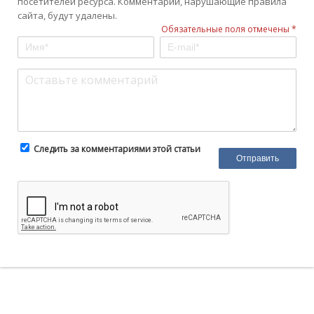
посетителей ресурса. Комментарии, нарушающие правила
сайта, будут удалены.
Обязательные поля отмечены *
Следить за комментариями этой статьи