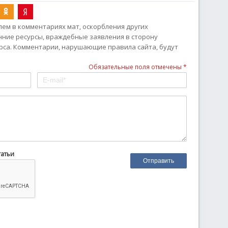
ем в комментариях мат, оскорбления других
онние ресурсы, враждебные заявления в сторону
рса. Комментарии, нарушающие правила сайта, будут
Обязательные поля отмечены *
татьи