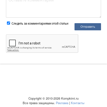
Следить за комментариями этой статьи
Copyright © 2010-2026 Kompkimi.ru
Все права защищены.
Реклама
|
Контакты