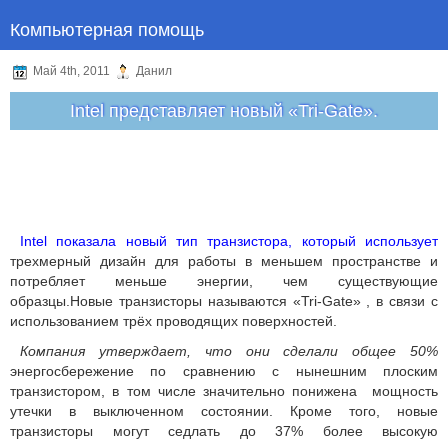
Компьютерная помощь
Май 4th, 2011
Данил
Intel представляет новый «Tri-Gate».
Intel показала новый тип транзистора, который использует
трехмерный дизайн для работы в меньшем пространстве и
потребляет меньше энергии, чем существующие
образцы.Новые транзисторы называются «Tri-Gate» , в связи с
использованием трёх проводящих поверхностей.
Компания утверждает, что они сделали общее 50%
энергосбережение по сравнению с нынешним плоским
транзистором, в том числе значительно понижена мощность
утечки в выключенном состоянии. Кроме того, новые
транзисторы могут седлать до 37% более высокую