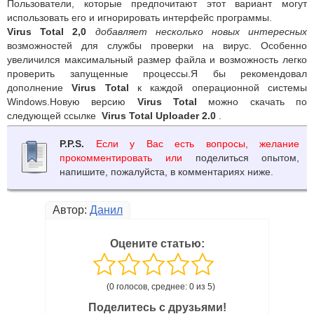
Пользователи, которые предпочитают этот вариант могут
использовать его и игнорировать интерфейс программы.
Virus Total 2,0
добавляет несколько новых интересных
возможностей для службы проверки на вирус. Особенно
увеличился максимальный размер файла и возможность легко
проверить запущенные процессы.Я бы рекомендовал
дополнение
Virus Total
к каждой операционной системы
Windows.Новую версию
Virus Total
можно скачать по
следующей ссылке
Virus Total Uploader 2.0
.
P.P.S.
Если у Вас есть вопросы, желание
прокомментировать или
поделиться опытом,
напишите, пожалуйста, в комментариях ниже.
Автор:
Данил
Оцените статью:
(0 голосов, среднее: 0 из 5)
Поделитесь с друзьями!