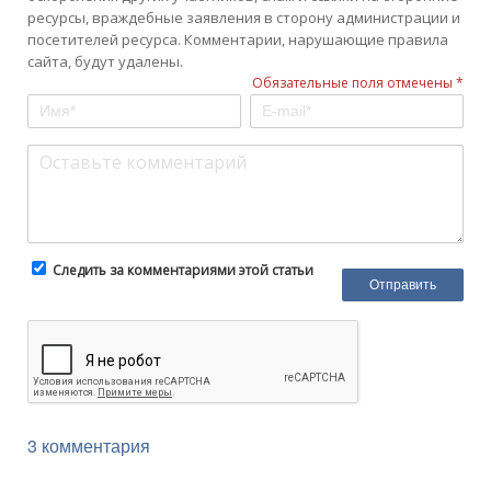
ресурсы, враждебные заявления в сторону администрации и
посетителей ресурса. Комментарии, нарушающие правила
сайта, будут удалены.
Обязательные поля отмечены *
Следить за комментариями этой статьи
3 комментария