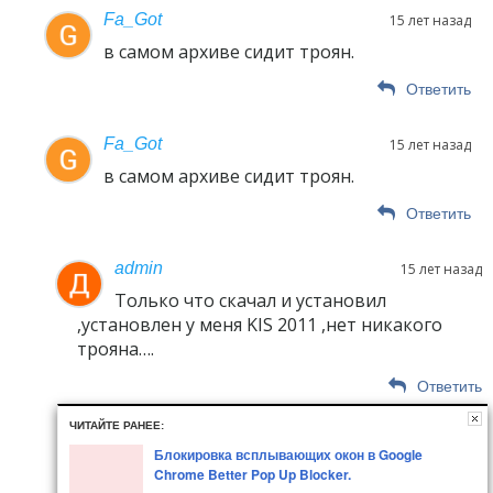
Fa_Got
15 лет назад
в самом архиве сидит троян.
Ответить
Fa_Got
15 лет назад
в самом архиве сидит троян.
Ответить
admin
15 лет назад
Только что скачал и установил
,установлен у меня KIS 2011 ,нет никакого
трояна….
Ответить
ЧИТАЙТЕ РАНЕЕ:
Блокировка всплывающих окон в Google
Chrome Better Pop Up Blocker.