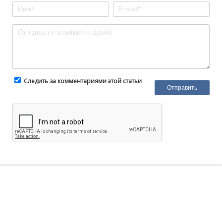
Следить за комментариями этой статьи