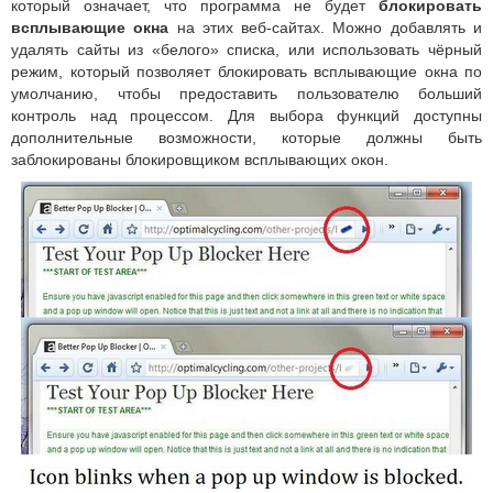
который означает, что программа не будет
блокировать
всплывающие окна
на этих веб-сайтах. Можно добавлять и
удалять сайты из «белого» списка, или использовать чёрный
режим, который позволяет блокировать всплывающие окна по
умолчанию, чтобы предоставить пользователю больший
контроль над процессом. Для выбора функций доступны
дополнительные возможности, которые должны быть
заблокированы блокировщиком всплывающих окон.