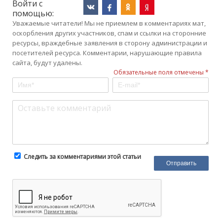
Войти с
помощью:
Уважаемые читатели! Мы не приемлем в комментариях мат,
оскорбления других участников, спам и ссылки на сторонние
ресурсы, враждебные заявления в сторону администрации и
посетителей ресурса. Комментарии, нарушающие правила
сайта, будут удалены.
Обязательные поля отмечены *
Следить за комментариями этой статьи