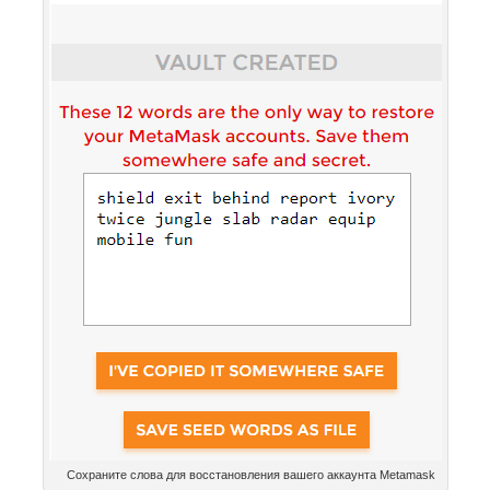
Сохраните слова для восстановления вашего аккаунта Metamask