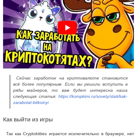
Сейчас заработок на криптовалюте становится
всё более популярным. Если вы решили вступить в
ряды майнеров, то вам будет интересна наша
следующая статья:
https://kompkimi.ru/sovety/stati/kak-
zarabotat-bitkoinyi
Как выйти из игры
Так как Cryptokitties играется исключительно в браузере, нет