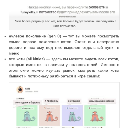
Чем более редкий у вас кот, тем больше будет желающий получить с
ним потомство
нулевое поколение (gen 0) — тут вы можете посмотреть
самое первое поколение котов. Стоят они невероятно
дорого и поэтому под них выделен отдельный пункт в
меню;
все коты (all kitties) — здесь вы можете видеть всех котов,
которые имеются в наличии у пользователей. Именно в
этом окне можно изучать рынок, смотреть какие коты
бывают и потихоньку разбираться в игре самим;