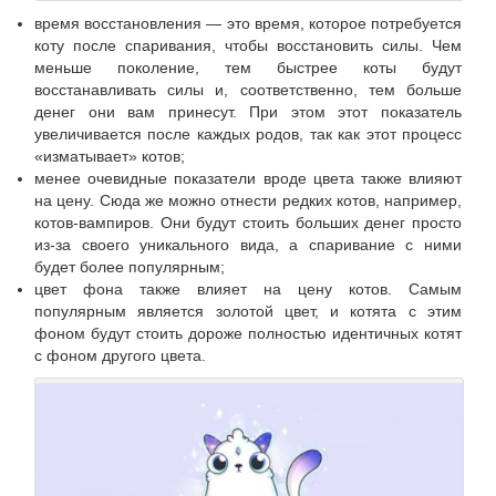
время восстановления — это время, которое потребуется
коту после спаривания, чтобы восстановить силы. Чем
меньше поколение, тем быстрее коты будут
восстанавливать силы и, соответственно, тем больше
денег они вам принесут. При этом этот показатель
увеличивается после каждых родов, так как этот процесс
«изматывает» котов;
менее очевидные показатели вроде цвета также влияют
на цену. Сюда же можно отнести редких котов, например,
котов-вампиров. Они будут стоить больших денег просто
из-за своего уникального вида, а спаривание с ними
будет более популярным;
цвет фона также влияет на цену котов. Самым
популярным является золотой цвет, и котята с этим
фоном будут стоить дороже полностью идентичных котят
с фоном другого цвета.