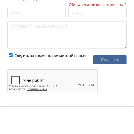
Обязательные поля отмечены *
Следить за комментариями этой статьи