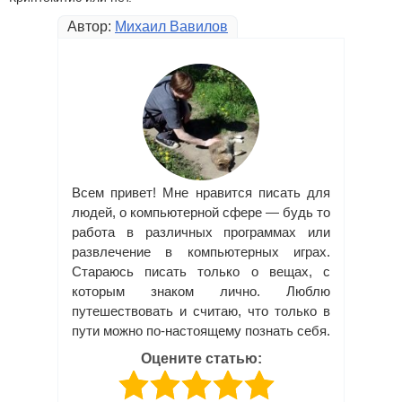
Автор:
Михаил Вавилов
Всем привет! Мне нравится писать для
людей, о компьютерной сфере — будь то
работа в различных программах или
развлечение в компьютерных играх.
Стараюсь писать только о вещах, с
которым знаком лично. Люблю
путешествовать и считаю, что только в
пути можно по-настоящему познать себя.
Оцените статью: