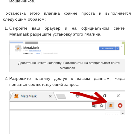
мошенников.
Установка этого плагина крайне проста и выполняется
следующим образом:
Откройте ваш браузер и на официальном сайте
Metamask разрешите установку этого плагина.
Достаточно нажать клавишу «Установить» на официальном сайте
Metamask
Разрешите плагину доступ к вашим данным, когда
появится соответствующий запрос.