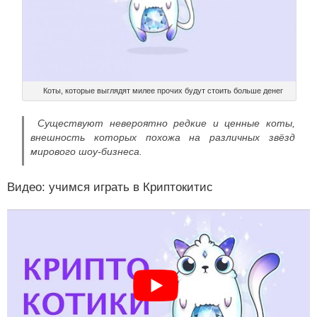
Коты, которые выглядят милее прочих будут стоить больше денег
Существуют невероятно редкие и ценные коты,
внешность которых похожа на различных звёзд
мирового шоу-бизнеса.
Видео: учимся играть в Криптокитис