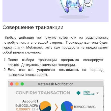
Совершение транзакции
Любые действия по покупке котов или их размножению
потребуют оплаты с вашей стороны. Производиться она будет
через плагин Metamask, хоть сам процесс и не представляет
собой ничего сложного:
После выбора транзакции программа сгенерирует
платёж. Дождитесь окончания генерации.
Если вас всё устраивает, согласитесь на перевод
нажатием кнопки submit.