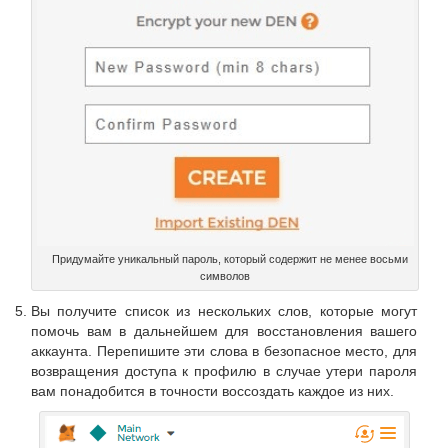
Придумайте уникальный пароль, который содержит не менее восьми
символов
Вы получите список из нескольких слов, которые могут
помочь вам в дальнейшем для восстановления вашего
аккаунта. Перепишите эти слова в безопасное место, для
возвращения доступа к профилю в случае утери пароля
вам понадобится в точности воссоздать каждое из них.