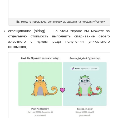
Вы можете переключаться между вкладками на локации «Рынок»
скрещивание (siring) — на этом экране вы можете за
отдельную стоимость выполнить спаривание своего
животного с чужим ради получения уникального
потомства;