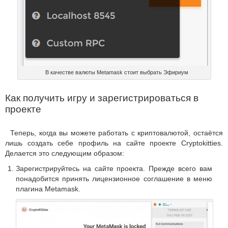
В качестве валюты Metamask стоит выбрать Эфириум
Как получить игру и зарегистрироваться в
проекте
Теперь, когда вы можете работать с криптовалютой, остаётся
лишь создать себе профиль на сайте проекте Cryptokitties.
Делается это следующим образом:
Зарегистрируйтесь на сайте проекта. Прежде всего вам
понадобится принять лицензионное соглашение в меню
плагина Metamask.