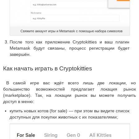
Свяжите аккаунт игры и Metamask с помощью набора символов
После того как приложение Cryptokitties и ваш плагин
Metamask будут связаны, процесс регистрации будет
завершён.
Как начать играть в Cryptokitties
В самой игре вас ждёт всего лишь две локации, но
большинство возможностей предлагает локация рынок
(marketplace). Так, на локации рынок вы можете получить
доступ в меню:
купить новых котов (for sale) — при этом вы видите список
доступных для покупки животных с их показателями;