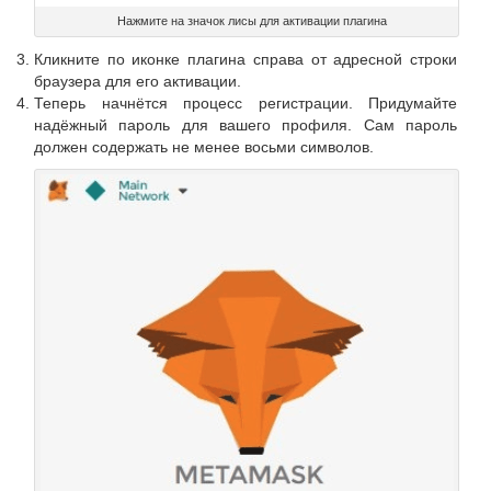
Нажмите на значок лисы для активации плагина
Кликните по иконке плагина справа от адресной строки
браузера для его активации.
Теперь начнётся процесс регистрации. Придумайте
надёжный пароль для вашего профиля. Сам пароль
должен содержать не менее восьми символов.