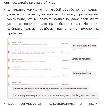
попытках заработать на этой игре:
вы платите комиссию при любой обработке транзакции,
даже если перевод не прошёл. Поэтому при покупках
учитывайте, что вы платите комиссию, даже если кто-то
успел совершить транзакцию быстрее вас. Не стоит
выбирать самые дешёвые варианты в погоне за
прибылью;
Если покупка будет не завершена, вы получите сообщение об этом
курс регулируется пользователями, а значит