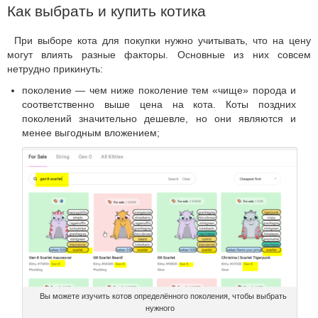
Как выбрать и купить котика
При выборе кота для покупки нужно учитывать, что на цену
могут влиять разные факторы. Основные из них совсем
нетрудно прикинуть:
поколение — чем ниже поколение тем «чище» порода и
соответственно выше цена на кота. Коты поздних
поколений значительно дешевле, но они являются и
менее выгодным вложением;
Вы можете изучить котов определённого поколения, чтобы выбрать
нужного