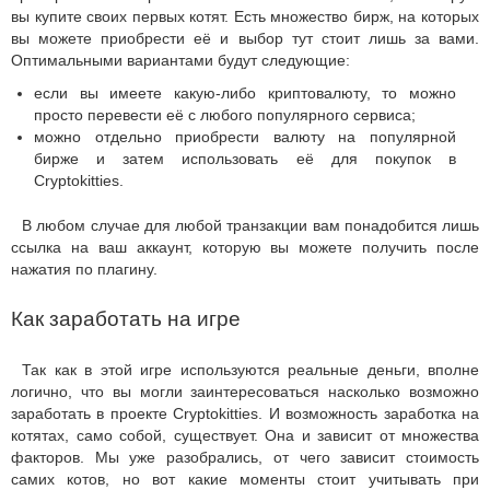
вы купите своих первых котят. Есть множество бирж, на которых
вы можете приобрести её и выбор тут стоит лишь за вами.
Оптимальными вариантами будут следующие:
если вы имеете какую-либо криптовалюту, то можно
просто перевести её с любого популярного сервиса;
можно отдельно приобрести валюту на популярной
бирже и затем использовать её для покупок в
Cryptokitties.
В любом случае для любой транзакции вам понадобится лишь
ссылка на ваш аккаунт, которую вы можете получить после
нажатия по плагину.
Как заработать на игре
Так как в этой игре используются реальные деньги, вполне
логично, что вы могли заинтересоваться насколько возможно
заработать в проекте Cryptokitties. И возможность заработка на
котятах, само собой, существует. Она и зависит от множества
факторов. Мы уже разобрались, от чего зависит стоимость
самих котов, но вот какие моменты стоит учитывать при