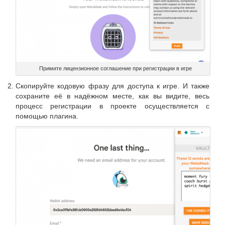
Примите лицензионное соглашение при регистрации в игре
Скопируйте кодовую фразу для доступа к игре. И также
сохраните её в надёжном месте, как вы видите, весь
процесс регистрации в проекте осуществляется с
помощью плагина.