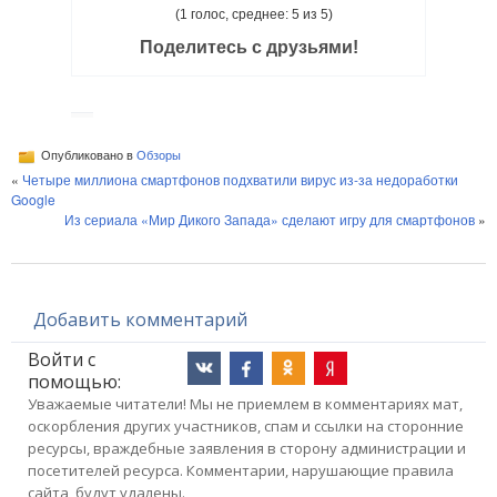
(1 голос, среднее: 5 из 5)
Поделитесь с друзьями!
Опубликовано в
Обзоры
«
Четыре миллиона смартфонов подхватили вирус из-за недоработки
Google
Из сериала «Мир Дикого Запада» сделают игру для смартфонов
»
Добавить комментарий
Войти с
помощью:
Уважаемые читатели! Мы не приемлем в комментариях мат,
оскорбления других участников, спам и ссылки на сторонние
ресурсы, враждебные заявления в сторону администрации и
посетителей ресурса. Комментарии, нарушающие правила
сайта, будут удалены.