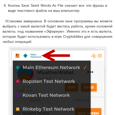
Кнопка Save Seed Words As File скачает все эти фразы в
виде текстового файла на ваш компьютер.
Установка завершена. В основном окне программы вы можете
выбрать с какой валютой будет вестись работа, кроме основной
валюты, под названием «Эфириум». Именно это и есть валюта,
которая будет использовать в игре Cryptokitties для совершения
любых операций.