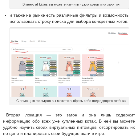
В меню all kitties вы можете изучить чужих котов и их занятия
и также на рынке есть различные фильтры и возможность
использовать строку поиска для выбора конкретных котов.
С помощью фильтров вы можете выбрать себе подходящего котёнка
Вторая локация — это загон и она лишь содержит
информацию обо всех уже купленных котах. В ней вы можете
удобно изучить своих виртуальных питомцев, отсортировать их
по цене и планировать свои будущие шаги в игре.