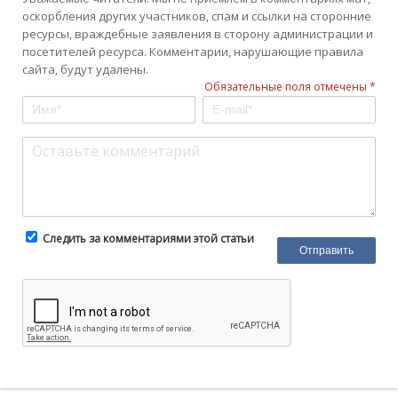
оскорбления других участников, спам и ссылки на сторонние
ресурсы, враждебные заявления в сторону администрации и
посетителей ресурса. Комментарии, нарушающие правила
сайта, будут удалены.
Обязательные поля отмечены *
Следить за комментариями этой статьи