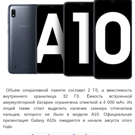
Объём оперативной памяти составит 2 Гб, а вместимость
внутреннего хранилища 32 Гб. Ёмкость встроенной
аккумуляторной батареи ограничена отметкой в 4 000 мАч. Из
опций также стоит выделить наличие сканера отпечатков
пальцев, которого не было в модели A10. Официальная
презентация Galaxy A10s ожидается в начале августа этого
года.