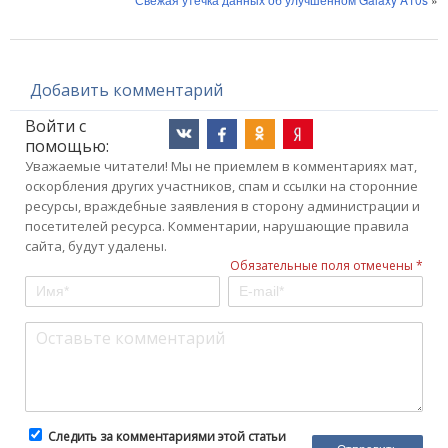
Добавить комментарий
Войти с
помощью:
Уважаемые читатели! Мы не приемлем в комментариях мат,
оскорбления других участников, спам и ссылки на сторонние
ресурсы, враждебные заявления в сторону администрации и
посетителей ресурса. Комментарии, нарушающие правила
сайта, будут удалены.
Обязательные поля отмечены *
Следить за комментариями этой статьи