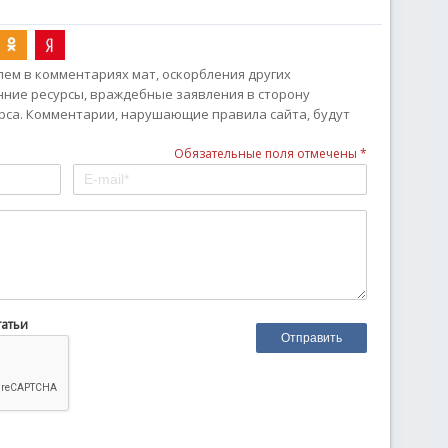
ем в комментариях мат, оскорбления других
онние ресурсы, враждебные заявления в сторону
рса. Комментарии, нарушающие правила сайта, будут
Обязательные поля отмечены *
татьи