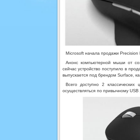
Microsoft начала продажи Precision
Анонс компьютерной мыши от соз
сейчас устройство поступило в про
выпускается под брендом Surface, ка
Всего доступно 2 классических
осуществляться по привычному USB л