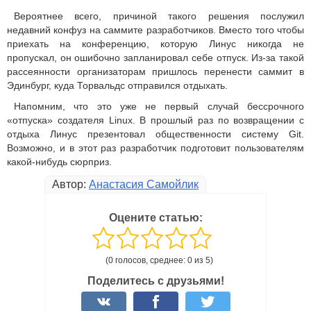
Вероятнее всего, причиной такого решения послужил
недавний конфуз на саммите разработчиков. Вместо того чтобы
приехать на конференцию, которую Линус никогда не
пропускал, он ошибочно запланировал себе отпуск. Из-за такой
рассеянности организаторам пришлось перенести саммит в
Эдинбург, куда Торвальдс отправился отдыхать.
Напомним, что это уже не первый случай бессрочного
«отпуска» создателя Linux. В прошлый раз по возвращении с
отдыха Линус презентовал общественности систему Git.
Возможно, и в этот раз разработчик подготовит пользователям
какой-нибудь сюрприз.
Автор:
Анастасия Самойлик
Оцените статью:
(0 голосов, среднее: 0 из 5)
Поделитесь с друзьями!