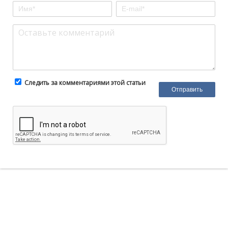
Следить за комментариями этой статьи