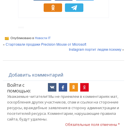
Опубликовано в
Новости IT
«
Стартовали продажи Precision Mouse от Microsoft
Instagram портит людям психику
»
Добавить комментарий
Войти с
помощью:
Уважаемые читатели! Мы не приемлем в комментариях мат,
оскорбления других участников, спам и ссылки на сторонние
ресурсы, враждебные заявления в сторону администрации и
посетителей ресурса. Комментарии, нарушающие правила
сайта, будут удалены.
Обязательные поля отмечены *