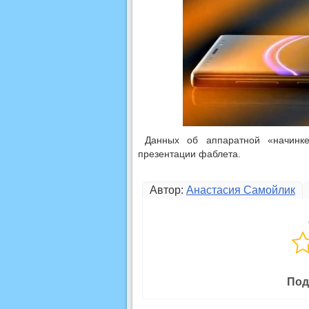
Данных об аппаратной «начинке
презентации фаблета.
Автор:
Анастасия Самойлик
Под