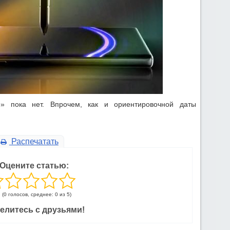
» пока нет. Впрочем, как и ориентировочной даты
Распечатать
Оцените статью:
(0 голосов, среднее: 0 из 5)
елитесь с друзьями!