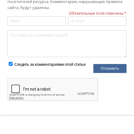
посетителей ресурса. Комментарии, нарушающие правила
сайта, будут удалены.
Обязательные поля отмечены *
Следить за комментариями этой статьи