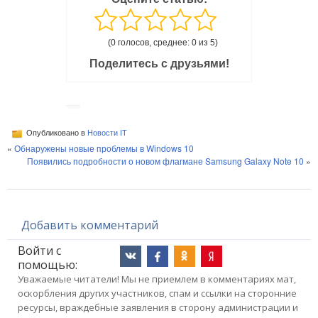
(0 голосов, среднее: 0 из 5)
Поделитесь с друзьями!
Опубликовано в
Новости IT
«
Обнаружены новые проблемы в Windows 10
Появились подробности о новом флагмане Samsung Galaxy Note 10
»
Добавить комментарий
Войти с
помощью:
Уважаемые читатели! Мы не приемлем в комментариях мат,
оскорбления других участников, спам и ссылки на сторонние
ресурсы, враждебные заявления в сторону администрации и