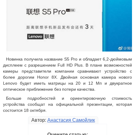
Новинка получила название S5 Pro и обладает 6,2-дюймовым
дисплеем с разрешением Full HD Plus. В плане возможностей
камеры представители компании сравнивают устройство с
более дорогим Honor 8X. Двойная основная камера нового
Lenovo будет иметь матрицы на 20 и 12 Мп и двукратное
оптическое приближение без потери качества.
Больше подробностей и ориентировочную стоимость
устройства сообщат на официальной презентации, которая
состоится 18 октября.
Автор:
Анастасия Самойлик
Оцените статью: