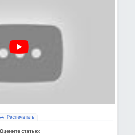
Распечатать
Оцените статью: