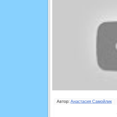
Автор:
Анастасия Самойлик