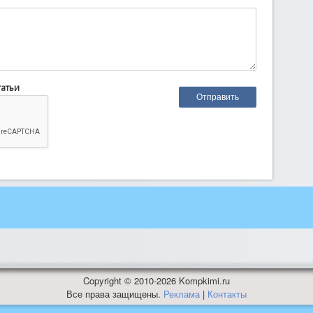
татьи
Copyright © 2010-2026 Kompkimi.ru
Все права защищены.
Реклама
|
Контакты