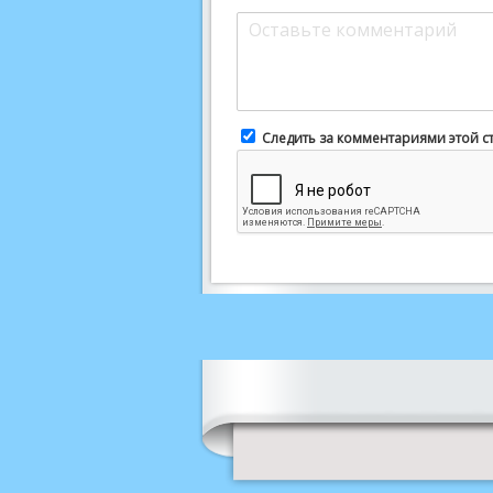
Следить за комментариями этой с