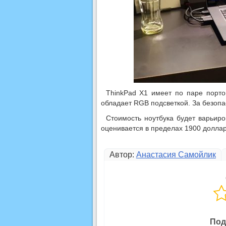
ThinkPad X1 имеет по паре порто
обладает RGB подсветкой. За безопа
Стоимость ноутбука будет варьиро
оценивается в пределах 1900 доллар
Автор:
Анастасия Самойлик
Под