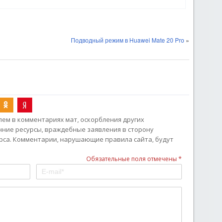
Подводный режим в Huawei Mate 20 Pro
»
ем в комментариях мат, оскорбления других
онние ресурсы, враждебные заявления в сторону
рса. Комментарии, нарушающие правила сайта, будут
Обязательные поля отмечены *