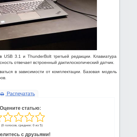
в USB 3.1 и ThunderBolt третьей редакции. Клавиатура
сность отвечает встроенный дактилоскопический датчик.
ваться в зависимости от комплектации. Базовая модель
ов.
Распечатать
Оцените статью:
(0 голосов, среднее: 0 из 5)
елитесь с друзьями!