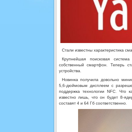
Стали известны характеристика см
Крупнейшая поисковая система
собственный смартфон. Теперь ст
устройства.
Новинка получила довольно мини
5,6-дюймовым дисплеем с разреше
поддержка технологии NFC. Что к
известно лишь, что он будет 8-я
составят 4 и 64 Гб соответственно.