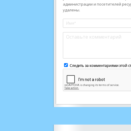
администрации и посетителей ресу
удалены.
Следить за комментариями этой с