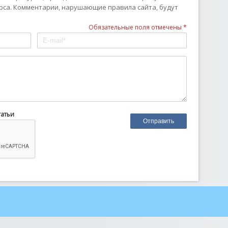
рса. Комментарии, нарушающие правила сайта, будут
Обязательные поля отмечены *
татьи