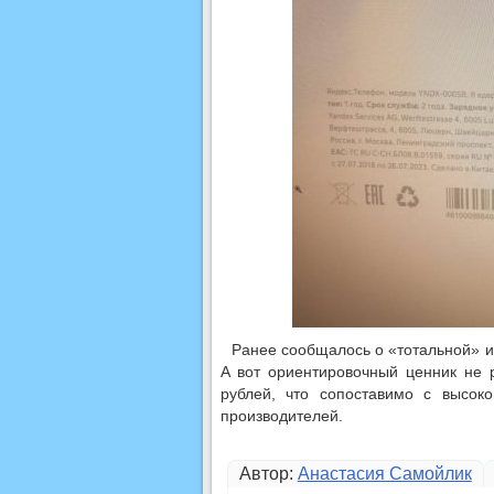
Ранее сообщалось о «тотальной» и
А вот ориентировочный ценник не р
рублей, что сопоставимо с высок
производителей.
Автор:
Анастасия Самойлик