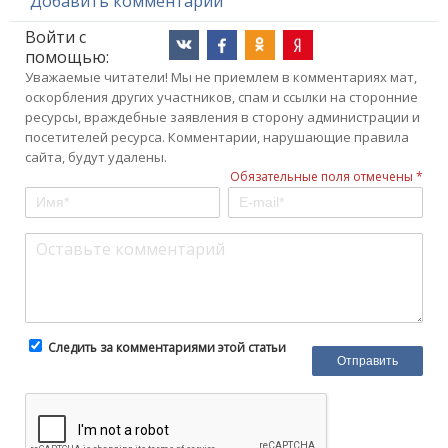
Добавить комментарий
Войти с
помощью:
Уважаемые читатели! Мы не приемлем в комментариях мат,
оскорбления других участников, спам и ссылки на сторонние
ресурсы, враждебные заявления в сторону администрации и
посетителей ресурса. Комментарии, нарушающие правила
сайта, будут удалены.
Обязательные поля отмечены *
Следить за комментариями этой статьи