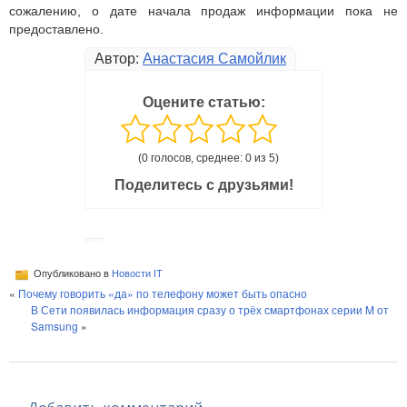
сожалению, о дате начала продаж информации пока не
предоставлено.
Автор:
Анастасия Самойлик
Оцените статью:
(0 голосов, среднее: 0 из 5)
Поделитесь с друзьями!
Опубликовано в
Новости IT
«
Почему говорить «да» по телефону может быть опасно
В Сети появилась информация сразу о трёх смартфонах серии M от
Samsung
»