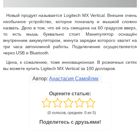
Новый продукт называется Logitech MX Vertical. Внешне очень
необычное устройство, которое поначалу и мышкой сложно
назвать. Дело в том, что её ось смещена на 60 градусов вверх,
то есть мышь буквально стоит. Манипулятор оснащён
внутренним аккумулятором, минута зарядки которого хватит на
три часа автономной работы. Подключение осуществляется
через USB и Bluetooth.
Цена, к сожалению, тоже инновационная. В розничных сетях
вы можете купить Ligitech MX Vertical за 100 долларов.
Автор:
Анастасия Самойлик
Оцените статью:
(0 голосов, среднее: 0 из 5)
Поделитесь с друзьями!