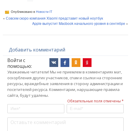
Опубликовано в
Новости IT
«
Совсем скоро компания Xiaomi представит новый ноутбук
Apple выпустит Macbook начального уровня в сентябре
»
Добавить комментарий
Войти с
помощью:
Уважаемые читатели! Мы не приемлем в комментариях мат,
оскорбления других участников, спам и ссылки на сторонние
ресурсы, враждебные заявления в сторону администрации и
посетителей ресурса. Комментарии, нарушающие правила
сайта, будут удалены.
Обязательные поля отмечены *