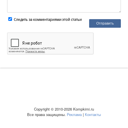
Следить за комментариями этой статьи
Copyright © 2010-2026 Kompkimi.ru
Все права защищены.
Реклама
|
Контакты