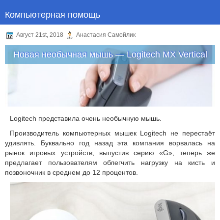
Компьютерная помощь
Август 21st, 2018
Анастасия Самойлик
Новая необычная мышь — Logitech MX Vertical
Logitech представила очень необычную мышь.
Производитель компьютерных мышек Logitech не перестаёт
удивлять. Буквально год назад эта компания ворвалась на
рынок игровых устройств, выпустив серию «G», теперь же
предлагает пользователям облегчить нагрузку на кисть и
позвоночник в среднем до 12 процентов.