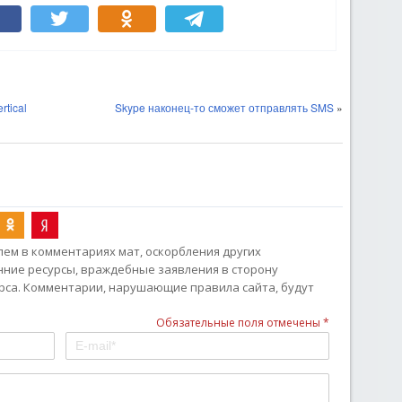
tical
Skype наконец-то сможет отправлять SMS
»
ем в комментариях мат, оскорбления других
онние ресурсы, враждебные заявления в сторону
рса. Комментарии, нарушающие правила сайта, будут
Обязательные поля отмечены *