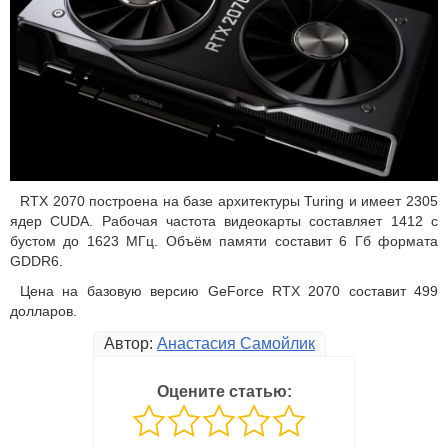
RTX 2070 построена на базе архитектуры Turing и имеет 2305
ядер CUDA. Рабочая частота видеокарты составляет 1412 с
бустом до 1623 МГц. Объём памяти составит 6 Гб формата
GDDR6.
Цена на базовую версию GeForce RTX 2070 составит 499
долларов.
Автор:
Анастасия Самойлик
Оцените статью: