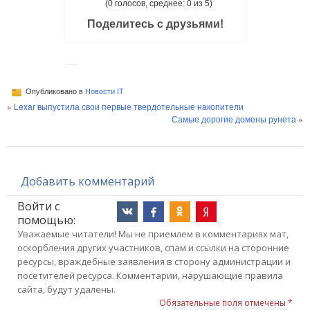
(0 голосов, среднее: 0 из 5)
Поделитесь с друзьями!
Опубликовано в
Новости IT
«
Lexar выпустила свои первые твердотельные накопители
Самые дорогие домены рунета
»
Добавить комментарий
Войти с
помощью:
Уважаемые читатели! Мы не приемлем в комментариях мат,
оскорбления других участников, спам и ссылки на сторонние
ресурсы, враждебные заявления в сторону администрации и
посетителей ресурса. Комментарии, нарушающие правила
сайта, будут удалены.
Обязательные поля отмечены *