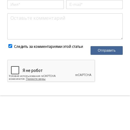
Следить за комментариями этой статьи