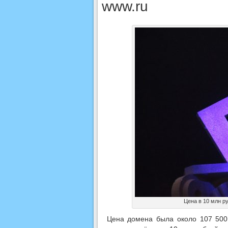
www.ru
Цена в 10 млн р
Цена домена была около 107 500