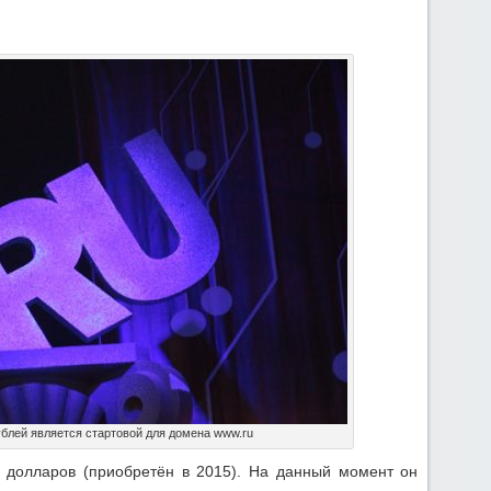
ублей является стартовой для домена www.ru
 долларов (приобретён в 2015). На данный момент он