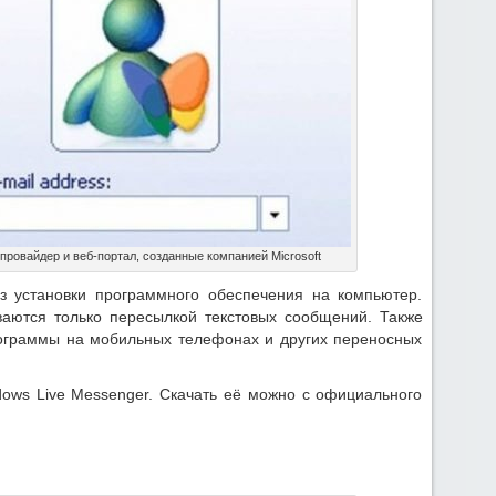
провайдер и веб-портал, созданные компанией Microsoft
з установки программного обеспечения на компьютер.
ваются только пересылкой текстовых сообщений. Также
рограммы на мобильных телефонах и других переносных
dows Live Messenger. Скачать её можно с официального