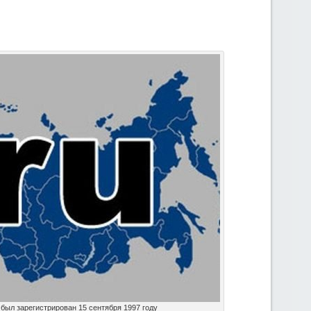
 был зарегистрирован 15 сентября 1997 году