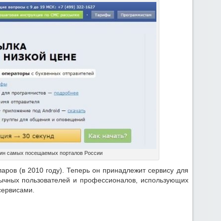
дин самых посещаемых порталов России
аров (в 2010 году). Теперь он принадлежит сервису для
бычных пользователей и профессионалов, использующих
сервисами.