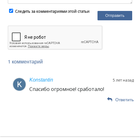
Следить за комментариями этой статьи
1 комментарий
Konstantin
5 лет назад
Спасибо огромное! сработало!
Ответить