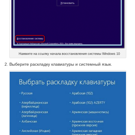
Нажмите на ссылку начала восстановления системы Windows 10
Выберите раскладку клавиатуры и системный язык.