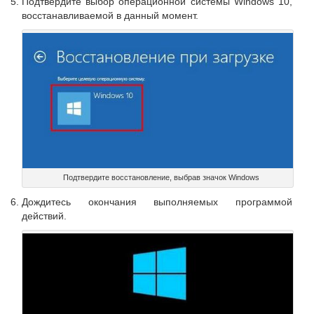
Подтвердите выбор операционной системы Windows 10,
восстанавливаемой в данный момент.
Подтвердите восстановление, выбрав значок Windows
Дождитесь окончания выполняемых программой
действий.