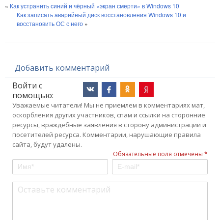
«
Как устранить синий и чёрный «экран смерти» в Windows 10
Как записать аварийный диск восстановления Windows 10 и
восстановить ОС с него
»
Добавить комментарий
Войти с
помощью:
Уважаемые читатели! Мы не приемлем в комментариях мат,
оскорбления других участников, спам и ссылки на сторонние
ресурсы, враждебные заявления в сторону администрации и
посетителей ресурса. Комментарии, нарушающие правила
сайта, будут удалены.
Обязательные поля отмечены *