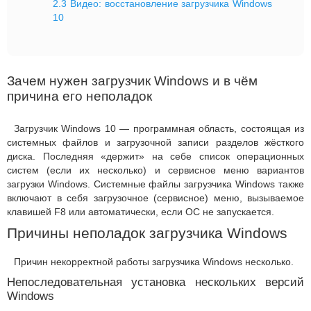
2.3
Видео: восстановление загрузчика Windows
10
Зачем нужен загрузчик Windows и в чём
причина его неполадок
Загрузчик Windows 10 — программная область, состоящая из
системных файлов и загрузочной записи разделов жёсткого
диска. Последняя «держит» на себе список операционных
систем (если их несколько) и сервисное меню вариантов
загрузки Windows. Системные файлы загрузчика Windows также
включают в себя загрузочное (сервисное) меню, вызываемое
клавишей F8 или автоматически, если ОС не запускается.
Причины неполадок загрузчика Windows
Причин некорректной работы загрузчика Windows несколько.
Непоследовательная установка нескольких версий
Windows