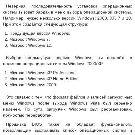
Неверная последовательность установки операционных
систем вызовет бардак в меню выбора операционной системы.
Например, нужно несколько версий Windows: 2000, XP, 7 и 10.
При этом создаётся следующая структура:
Предыдущая версия Windows.
Microsoft Windows 7.
Microsoft Windows 10.
Выбрав предыдущую версию Windows, вы попадёте в
подменю операционных систем Windows 2000/XP:
Microsoft Windows XP Professional.
Microsoft Windows XP Home Edition.
Microsoft Windows 2000.
Это связано с тем, что формат файлов и записей загрузочных
меню Windows после выхода Windows Vista был серьёзно
изменён. По сути, загрузчик Windows был реорганизован,
полностью переработан.
Прошивка BIOS также не обладает функционалом,
позволяющим выстраивать список операционных систем и