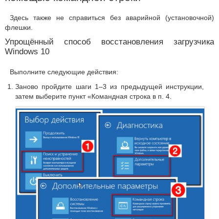
Здесь также не справиться без аварийной (установочной)
флешки.
Упрощённый способ восстановления загрузчика
Windows 10
Выполните следующие действия:
Заново пройдите шаги 1–3 из предыдущей инструкции,
затем выберите пункт «Командная строка в п. 4.