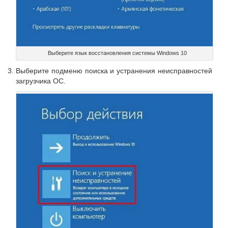
Выберите язык восстановления системы Windows 10
Выберите подменю поиска и устранения неисправностей
загрузчика ОС.