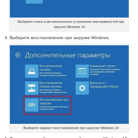
Выберите поиск и автоматическое устранение неисправностей при
запуске Windows 10
Выберите восстановление при загрузке Windows.
Выберите вариант восстановления при загрузке Windows 10