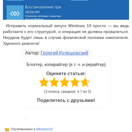
Исправить нормальный запуск Windows 10 просто — вы ведь
работаете с его структурой, и операция не должна провалиться.
Неудача будет лишь в случае физической поломки накопителя.
Удачного ремонта!
Автор:
Георгий Кулешовский
Блоггер, копирайтер (в т. ч. и рерайтер)
Оцените статью:
(3 голоса, среднее: 4.7 из 5)
Поделитесь с друзьями!
Опубликовано в
Windows10