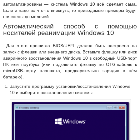
автоматизированы — система Windows 10 всё сделает сама.
Если и надо во что-то вникнуть, то приводимые примеры будут
пояснены до мелочей.
Автоматический способ с помощью
носителей реанимации Windows 10
Для этого прошивка BIOS/UEFI должна быть настроена на
запуск с флешки или внешнего диска. Вставьте флешку или диск
аварийного восстановления Windows 10 в свободный USB-порт
ПК или ноутбука (или подключите флешку по OTG-кабелю к
microUSB-порту планшета, предварительно зарядив в нём
батарею).
Запустите программу установки/восстановления Windows
10 и выберите восстановление системы.