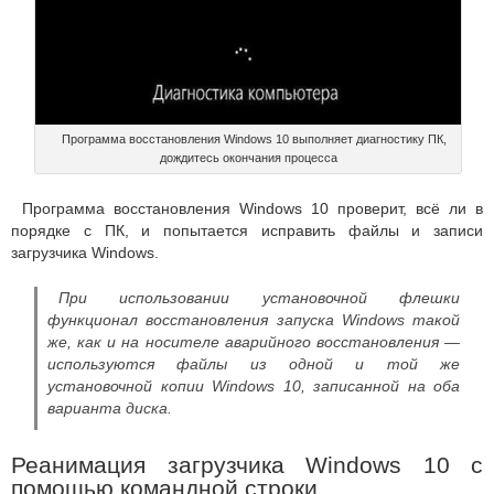
Программа восстановления Windows 10 выполняет диагностику ПК,
дождитесь окончания процесса
Программа восстановления Windows 10 проверит, всё ли в
порядке с ПК, и попытается исправить файлы и записи
загрузчика Windows.
При использовании установочной флешки
функционал восстановления запуска Windows такой
же, как и на носителе аварийного восстановления —
используются файлы из одной и той же
установочной копии Windows 10, записанной на оба
варианта диска.
Реанимация загрузчика Windows 10 с
помощью командной строки