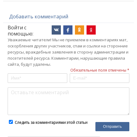
Добавить комментарий
Войти с
помощью:
Уважаемые читатели! Мы не приемлем в комментариях мат,
оскорбления других участников, спам и ссылки на сторонние
ресурсы, враждебные заявления в сторону администрации и
посетителей ресурса. Комментарии, нарушающие правила
сайта, будут удалены.
Обязательные поля отмечены *
Следить за комментариями этой статьи