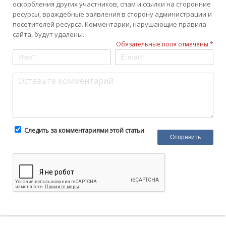
оскорбления других участников, спам и ссылки на сторонние
ресурсы, враждебные заявления в сторону администрации и
посетителей ресурса. Комментарии, нарушающие правила
сайта, будут удалены.
Обязательные поля отмечены *
Следить за комментариями этой статьи