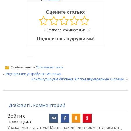
Оцените статью:
(0 голосов, среднее: 0 из 5)
Поделитесь с друзьями!
Опубликовано в
Это полезно знать
«
Внутреннее устройство Windows.
Конфигурируем Windows XP под двухядерные системы.
»
Добавить комментарий
Войти с
помощью:
Уважаемые читатели! Мы не приемлем в комментариях мат,