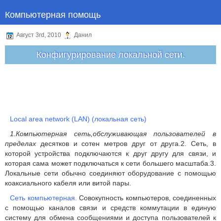
Компьютерная помощь
Август 3rd, 2010
Данил
Конфигурирование локальной сети.
Local area network (LAN) (локальная сеть)
1.Компьютерная сеть,обслуживающая пользователей в
пределах
десятков и сотен метров друг от друга.2. Сеть, в
которой устройства подключаются к друг другу для связи, и
которая сама может подключаться к сети большего масштаба.3.
Локальные сети обычно соединяют оборудование с помощью
коаксиального кабеля или витой пары.
Сеть компьютерная.
Совокупность компьютеров, соединенных
с помощью каналов связи и средств коммутации в единую
систему для обмена сообщениями и доступа пользователей к