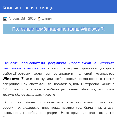
Компьютерная помощь
Апрель 15th, 2010
Данил
Полезные комбинации клавиш Windows 7.
Многие пользователи
регулярно используют в Windows
различные комбинации
клавиш
, которые призваны ускорить
работу.Поэтому, если вы установили на свой компьютер
Windows 7
или же купили себе новый компьютер с новой
операционной системой, то, возможно, вам интересно, какие в
ОС появились новые
комбинации клавиш/мыши
, которые
могут облегчить вашу жизнь
.
Если вы давно пользуетесь компьютерами, то вы,
вероятно, помните
дни, когда клавиатура была нужна для
выполнения любой операции. Некоторые из нас так и не