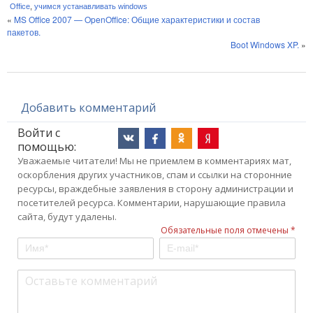
Office
,
учимся устанавливать windows
«
MS Office 2007 — OpenOffice: Общие характеристики и состав
пакетов.
Boot Windows XP.
»
Добавить комментарий
Войти с
помощью:
Уважаемые читатели! Мы не приемлем в комментариях мат,
оскорбления других участников, спам и ссылки на сторонние
ресурсы, враждебные заявления в сторону администрации и
посетителей ресурса. Комментарии, нарушающие правила
сайта, будут удалены.
Обязательные поля отмечены *