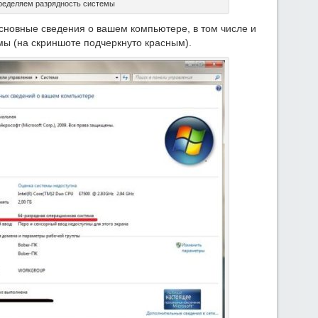
еделяем разрядность системы
сновные сведения о вашем компьютере, в том числе и
ы (на скриншоте подчеркнуто красным).