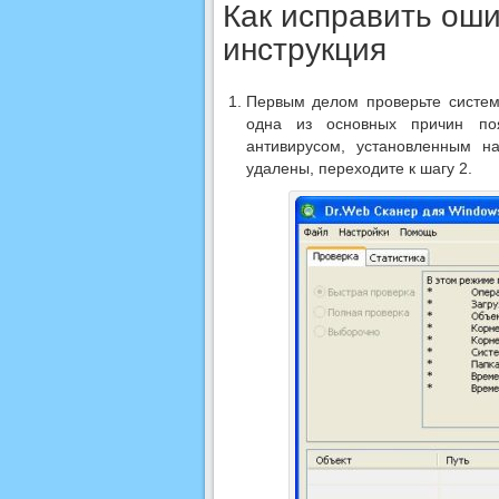
Как исправить оши
инструкция
Первым делом проверьте систем
одна из основных причин поя
антивирусом, установленным 
удалены, переходите к шагу 2.