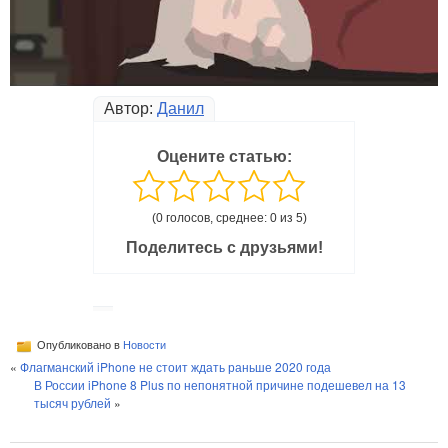
Автор:
Данил
Оцените статью:
(0 голосов, среднее: 0 из 5)
Поделитесь с друзьями!
Опубликовано в
Новости
«
Флагманский iPhone не стоит ждать раньше 2020 года
В России iPhone 8 Plus по непонятной причине подешевел на 13
тысяч рублей
»