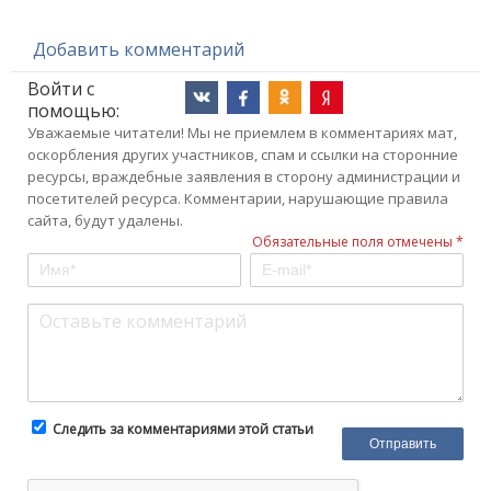
Добавить комментарий
Войти с
помощью:
Уважаемые читатели! Мы не приемлем в комментариях мат,
оскорбления других участников, спам и ссылки на сторонние
ресурсы, враждебные заявления в сторону администрации и
посетителей ресурса. Комментарии, нарушающие правила
сайта, будут удалены.
Обязательные поля отмечены *
Следить за комментариями этой статьи