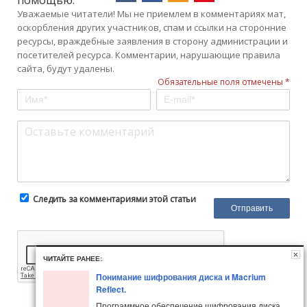
помощью:
Уважаемые читатели! Мы не приемлем в комментариях мат,
оскорбления других участников, спам и ссылки на сторонние
ресурсы, враждебные заявления в сторону администрации и
посетителей ресурса. Комментарии, нарушающие правила
сайта, будут удалены.
Обязательные поля отмечены *
Следить за комментариями этой статьи
ЧИТАЙТЕ РАНЕЕ:
Понимание шифрования диска и Macrium
Reflect.
Программное обеспечение шифрования диска