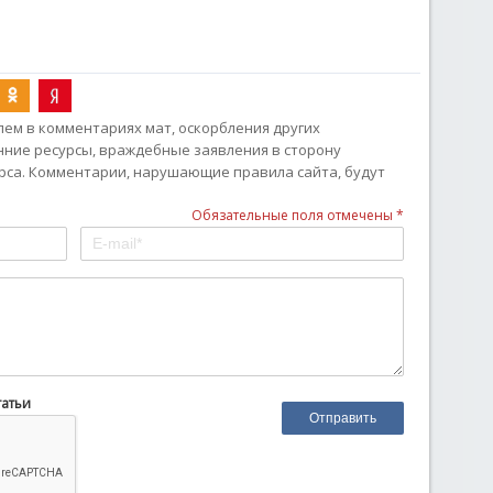
ем в комментариях мат, оскорбления других
онние ресурсы, враждебные заявления в сторону
рса. Комментарии, нарушающие правила сайта, будут
Обязательные поля отмечены *
татьи