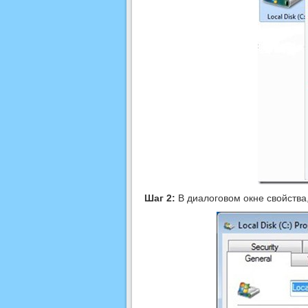
Шаг 2:
В диалоговом окне свойства,