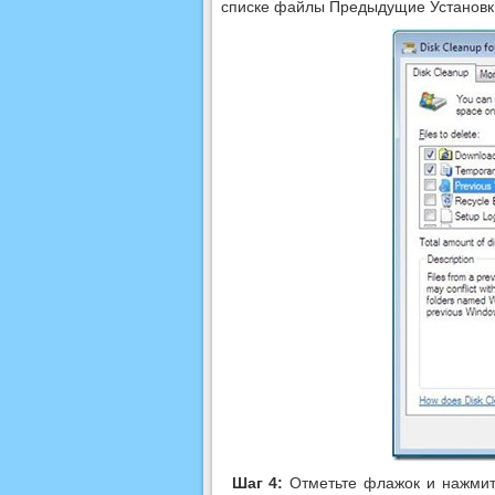
списке файлы Предыдущие Установки
Шаг 4:
Отметьте флажок и нажмите