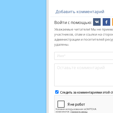
Добавить комментарий
Войти с помощью:
Уважаемые читатели! Мы не приемл
участников, спам и ссылки на стор
администрации и посетителей ресу
удалены.
Следить за комментариями этой с