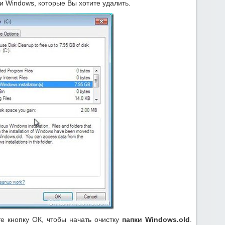
 Windows, которые Вы хотите удалить.
 кнопку ОК, чтобы начать очистку
папки Windows.old
.