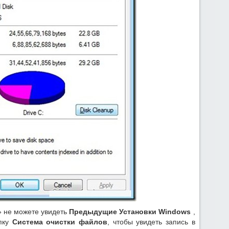
» не можете увидеть
Предыдущие Установки Windows
,
опку
Система очистки файлов
, чтобы увидеть запись в