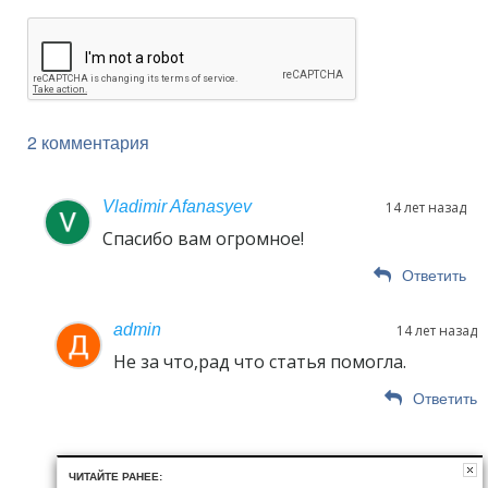
2 комментария
Vladimir Afanasyev
14 лет назад
Спасибо вам огромное!
Ответить
admin
14 лет назад
Не за что,рад что статья помогла.
Ответить
ЧИТАЙТЕ РАНЕЕ: