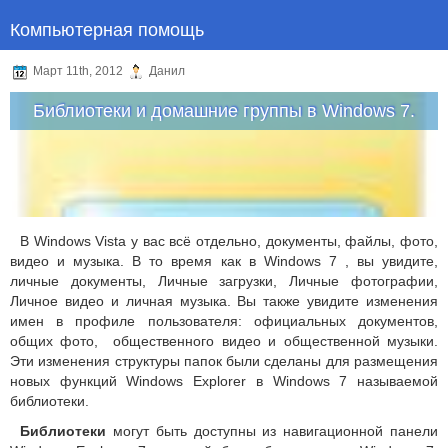
Компьютерная помощь
Март 11th, 2012
Данил
Библиотеки и домашние группы в Windows 7.
В Windows Vista у вас всё отдельно, документы, файлы, фото,
видео и музыка.
В то время как в Windows 7 , вы увидите,
личные документы, Личные загрузки, Личные фотографии,
Личное видео и личная музыка.
Вы также увидите изменения
имен в профиле пользователя: официальных документов,
общих фото, общественного видео и общественной музыки.
Эти изменения структуры папок были сделаны для размещения
новых функций Windows Explorer в Windows 7 называемой
библиотеки.
Библиотеки
могут быть доступны из навигационной панели