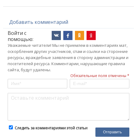
Добавить комментарий
Войти с
помощью:
Уважаемые читатели! Мы не приемлем в комментариях мат,
оскорбления других участников, спам и ссылки на сторонние
ресурсы, враждебные заявления в сторону администрации и
посетителей ресурса. Комментарии, нарушающие правила
сайта, будут удалены.
Обязательные поля отмечены *
Следить за комментариями этой статьи