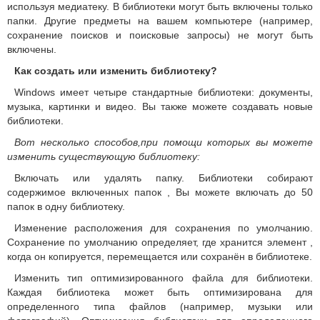
используя медиатеку. В библиотеки
могут быть включены только
папки.
Другие предметы на вашем компьютере (например,
сохранение поисков и поисковые запросы) не могут быть
включены.
Как создать или изменить библиотеку?
Windows имеет четыре стандартные библиотеки: документы,
музыка, картинки и видео.
Вы также можете создавать новые
библиотеки.
Вот несколько способов,при помощи которых вы можете
изменить существующую библиотеку:
Включать или удалять папку.
Библиотеки собирают
содержимое включенных папок ,
Вы можете включать до 50
папок в одну библиотеку.
Изменение расположения для сохранения по умолчанию.
Сохранение по умолчанию определяет, где хранится элемент ,
когда он копируется, перемещается или сохранён в библиотеке.
Изменить тип оптимизированного файла для библиотеки.
Каждая библиотека может быть оптимизирована для
определенного типа файлов (например, музыки или