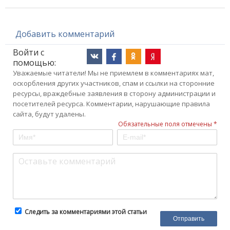
Добавить комментарий
Войти с
помощью:
Уважаемые читатели! Мы не приемлем в комментариях мат,
оскорбления других участников, спам и ссылки на сторонние
ресурсы, враждебные заявления в сторону администрации и
посетителей ресурса. Комментарии, нарушающие правила
сайта, будут удалены.
Обязательные поля отмечены *
Следить за комментариями этой статьи