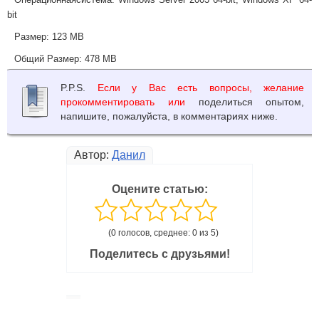
bit
Размер:
123 MB
Общий Размер: 478 MB
P.P.S.
Если у Вас есть вопросы, желание
прокомментировать или
поделиться опытом,
напишите, пожалуйста, в комментариях ниже.
Автор:
Данил
Оцените статью:
(0 голосов, среднее: 0 из 5)
Поделитесь с друзьями!