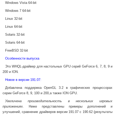
Windows Vista 64-bit
Windows 7 64-bit
Linux 32-bit
Linux 64-bit
Solaris 32-bit
Solaris 64-bit
FreeBSD 32-bit
Особенности выпуска
Это WHQL-драйвер для настольных GPU серий GeForce 6, 7, 8, 9 и
200 и ION.
Новое в версии 191.07:
Добавлена поддержка OpenGL 3.2 в графических процессорах
серии GeForce 8, 9, 100 и 200,а также ION GPU.
Увеличена производительность в нескольких игровых
приложениях.
Ниже представлены примеры дополнений и
улучшений, сравнение драйверов версии 191.07 с 190.62 (результаты