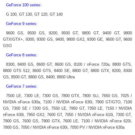
GeForce 100 series:
G 100, GT 130, GT 120, GT 140
GeForce 9 series:
9600 GS, 9500 GS, 9200, 9500 GT, 9800 GT, 9400 GT, 9800
GTX/GTX+, 9300, 9300 GS, 9400, 9800 GX2, 9300 GE, 9600 GT, 9600
GSO
GeForce 8 series:
8300, 8400 GS, 8600 GT, 8600 GS, 8100 / nForce 720a, 8800 GTS,
8800 GTS 512, 8600 GTS, 8400 SE, 8800 GT, 8800 GTX, 8200, 8300
GS, 8500 GT, 8800 GS, 8400, 8800 Ultra
GeForce 7 series:
7500 LE, 7300 LE, 7300 GS, 7800 GTX, 7800 SLI, 7650 GS, 7025 /
NVIDIA nForce 630a, 7100 / NVIDIA nForce 630i, 7900 GT/GTO, 7100
GS, 7300 SE / 7200 GS, 7550 LE, 7950 GT, 7350 LE, 7150 / NVIDIA
nForce 630i, 7950 GX2, 7600 GT, 7050 / NVIDIA nForce 610i, 7300 GT,
7900 GS, 7600 GS, 7900 GTX, 7600 LE, 7100 / NVIDIA nForce 620i,
7800 GS, 7050 / NVIDIA nForce 630i, 7050 PV / NVIDIA nForce 630a