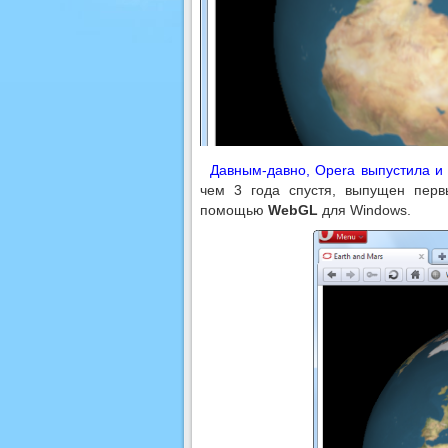
Давным-давно, Opera выпустила и
чем 3 года спустя, выпущен перв
помощью
WebGL
для Windows.