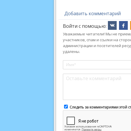
Добавить комментарий
Войти с помощью:
Уважаемые читатели! Мы не приемл
участников, спам и ссылки на стор
администрации и посетителей ресу
удалены.
Следить за комментариями этой с