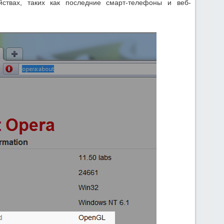
ствах, таких как последние смарт-телефоны и веб-