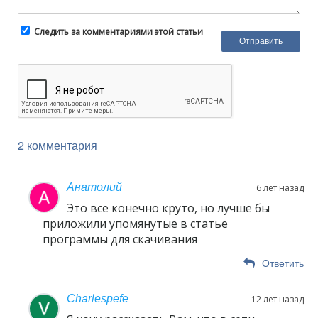
Следить за комментариями этой статьи
2 комментария
Анатолий
6 лет назад
Это всё конечно круто, но лучше бы
приложили упомянутые в статье
программы для скачивания
Ответить
Charlespefe
12 лет назад