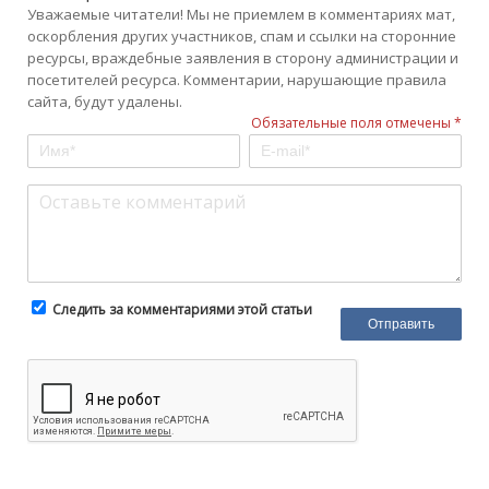
Уважаемые читатели! Мы не приемлем в комментариях мат,
оскорбления других участников, спам и ссылки на сторонние
ресурсы, враждебные заявления в сторону администрации и
посетителей ресурса. Комментарии, нарушающие правила
сайта, будут удалены.
Обязательные поля отмечены *
Следить за комментариями этой статьи