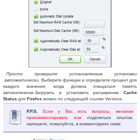
Просто проверьте установленные установки
автоматически
. Выберите функции и определите процент для
каждого значения, когда должна очищаться память
автоматически.Загрузить и установить расширение
Cache
Status
для
Firefox
можно по следующей ссылке Versions .
P.P.S.
Если у Вас есть вопросы, желание
прокомментировать или
поделиться опытом,
напишите, пожалуйста, в комментариях ниже.