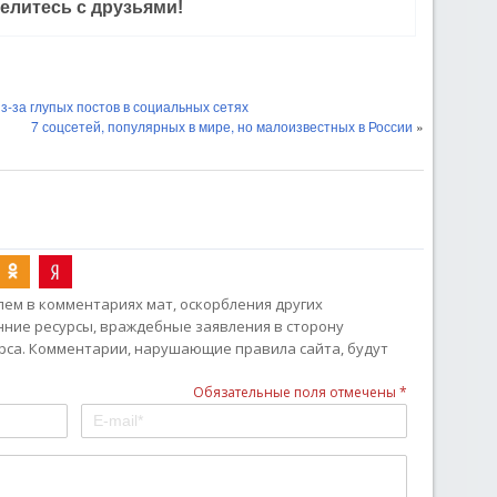
елитесь с друзьями!
з-за глупых постов в социальных сетях
7 соцсетей, популярных в мире, но малоизвестных в России
»
ем в комментариях мат, оскорбления других
онние ресурсы, враждебные заявления в сторону
рса. Комментарии, нарушающие правила сайта, будут
Обязательные поля отмечены *