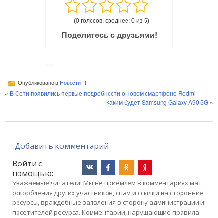
(0 голосов, среднее: 0 из 5)
Поделитесь с друзьями!
Опубликовано в
Новости IT
«
В Сети появились первые подробности о новом смартфоне Redmi
Каким будет Samsung Galaxy A90 5G
»
Добавить комментарий
Войти с
помощью:
Уважаемые читатели! Мы не приемлем в комментариях мат,
оскорбления других участников, спам и ссылки на сторонние
ресурсы, враждебные заявления в сторону администрации и
посетителей ресурса. Комментарии, нарушающие правила