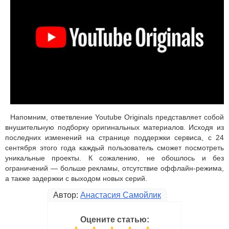
Напомним, ответвление Youtube Originals представляет собой
внушительную подборку оригинальных материалов. Исходя из
последних изменений на странице поддержки сервиса, с 24
сентября этого года каждый пользователь сможет посмотреть
уникальные проекты. К сожалению, не обошлось и без
ограничений — больше рекламы, отсутствие оффлайн-режима,
а также задержки с выходом новых серий.
Автор:
Анастасия Самойлик
Оцените статью: