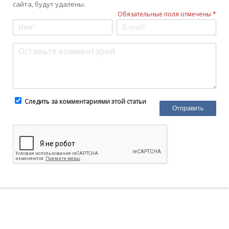
сайта, будут удалены.
Обязательные поля отмечены *
Следить за комментариями этой статьи