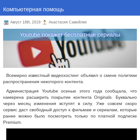
Компьютерная помощь
Август 18th, 2019
Анастасия Самойлик
Youtube покажет бесплатные сериалы
Всемирно известный видеохостинг объявил о смене политики
распространения некоторого контента.
Администрация Youtube осенью этого года сообщала, что
намерена расширить покрытие контента Originals. Буквально
через месяц изменения вступят в силу. Уже совсем скоро
сервис даст свободный доступ к фильмам и сериалам, которые
ранее можно было посмотреть только по платной подписке
Premium.