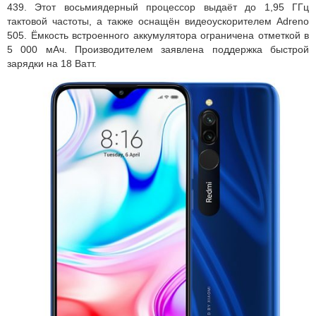
439. Этот восьмиядерный процессор выдаёт до 1,95 ГГц
тактовой частоты, а также оснащён видеоускорителем Adreno
505. Ёмкость встроенного аккумулятора ограничена отметкой в
5 000 мАч. Производителем заявлена поддержка быстрой
зарядки на 18 Ватт.