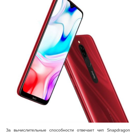
За вычислительные способности отвечает чип Snapdragon