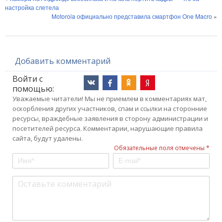
настройка слетела
Motorola официально представила смартфон One Macro
»
Добавить комментарий
Войти с
помощью:
Уважаемые читатели! Мы не приемлем в комментариях мат,
оскорбления других участников, спам и ссылки на сторонние
ресурсы, враждебные заявления в сторону администрации и
посетителей ресурса. Комментарии, нарушающие правила
сайта, будут удалены.
Обязательные поля отмечены *