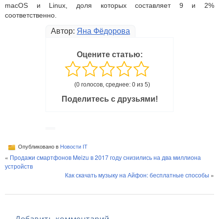
macOS и Linux, доля которых составляет 9 и 2%
соответственно.
Автор:
Яна Фёдорова
Оцените статью:
(0 голосов, среднее: 0 из 5)
Поделитесь с друзьями!
Опубликовано в
Новости IT
«
Продажи смартфонов Meizu в 2017 году снизились на два миллиона
устройств
Как скачать музыку на Айфон: бесплатные способы
»
Добавить комментарий