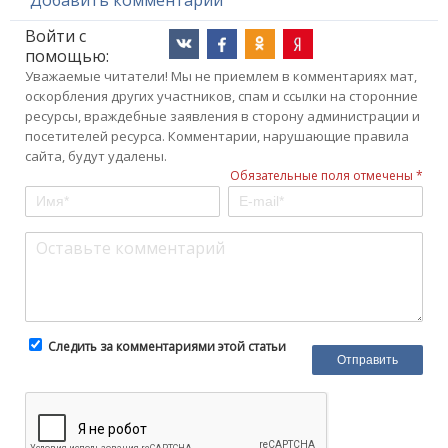
Войти с
помощью:
Уважаемые читатели! Мы не приемлем в комментариях мат,
оскорбления других участников, спам и ссылки на сторонние
ресурсы, враждебные заявления в сторону администрации и
посетителей ресурса. Комментарии, нарушающие правила
сайта, будут удалены.
Обязательные поля отмечены *
Следить за комментариями этой статьи