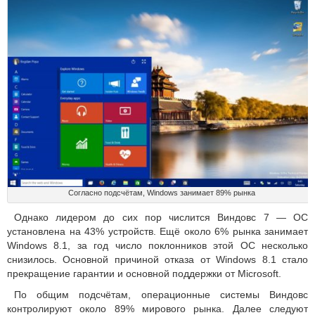
Согласно подсчётам, Windows занимает 89% рынка
Однако лидером до сих пор числится Виндовс 7 — ОС
установлена на 43% устройств. Ещё около 6% рынка занимает
Windows 8.1, за год число поклонников этой ОС несколько
снизилось. Основной причиной отказа от Windows 8.1 стало
прекращение гарантии и основной поддержки от Microsoft.
По общим подсчётам, операционные системы Виндовс
контролируют около 89% мирового рынка. Далее следуют