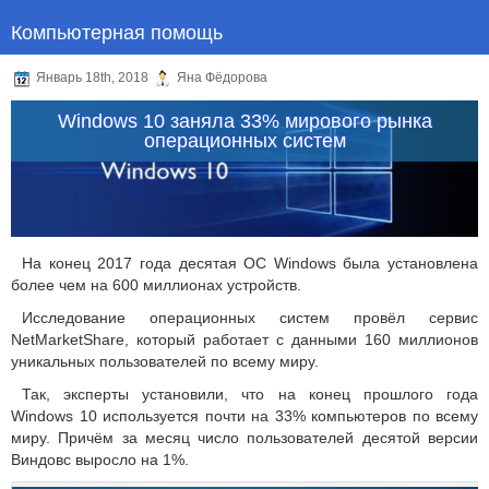
Компьютерная помощь
Январь 18th, 2018
Яна Фёдорова
Windows 10 заняла 33% мирового рынка
операционных систем
На конец 2017 года десятая ОС Windows была установлена
более чем на 600 миллионах устройств.
Исследование операционных систем провёл сервис
NetMarketShare, который работает с данными 160 миллионов
уникальных пользователей по всему миру.
Так, эксперты установили, что на конец прошлого года
Windows 10 используется почти на 33% компьютеров по всему
миру. Причём за месяц число пользователей десятой версии
Виндовс выросло на 1%.