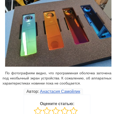
По фотографиям видно, что программная оболочка заточена
под необычный экран устройства. К сожалению, об аппаратных
характеристиках новинки пока не сообщается.
Автор:
Анастасия Самойлик
Оцените статью: