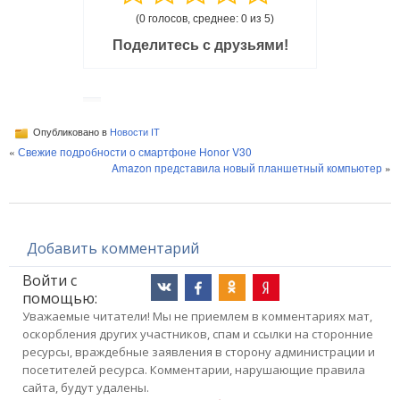
(0 голосов, среднее: 0 из 5)
Поделитесь с друзьями!
Опубликовано в
Новости IT
«
Свежие подробности о смартфоне Honor V30
Amazon представила новый планшетный компьютер
»
Добавить комментарий
Войти с
помощью:
Уважаемые читатели! Мы не приемлем в комментариях мат,
оскорбления других участников, спам и ссылки на сторонние
ресурсы, враждебные заявления в сторону администрации и
посетителей ресурса. Комментарии, нарушающие правила
сайта, будут удалены.