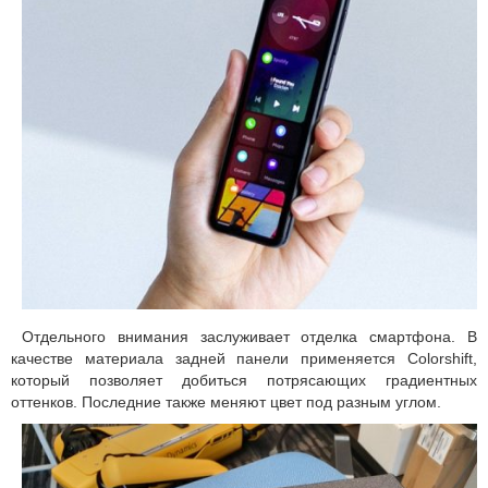
Отдельного внимания заслуживает отделка смартфона. В
качестве материала задней панели применяется Colorshift,
который позволяет добиться потрясающих градиентных
оттенков. Последние также меняют цвет под разным углом.