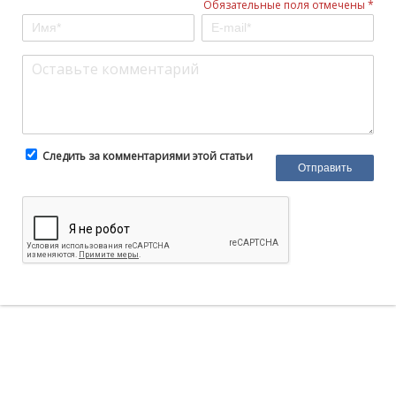
Обязательные поля отмечены *
Следить за комментариями этой статьи