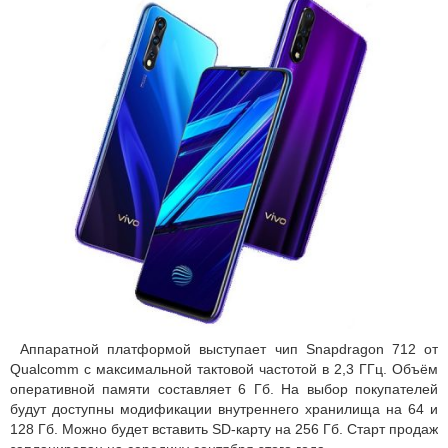
Аппаратной платформой выступает чип Snapdragon 712 от
Qualcomm с максимальной тактовой частотой в 2,3 ГГц. Объём
оперативной памяти составляет 6 Гб. На выбор покупателей
будут доступны модификации внутреннего хранилища на 64 и
128 Гб. Можно будет вставить SD-карту на 256 Гб. Старт продаж