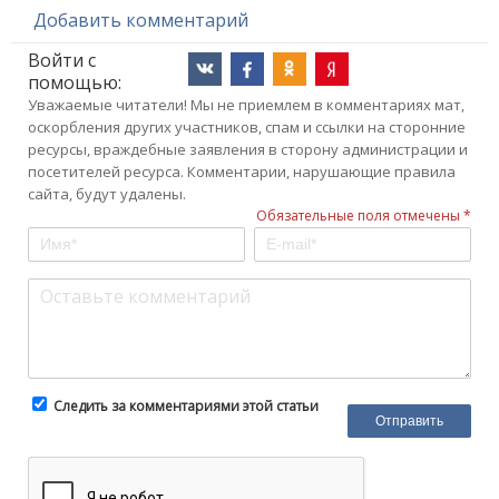
Добавить комментарий
Войти с
помощью:
Уважаемые читатели! Мы не приемлем в комментариях мат,
оскорбления других участников, спам и ссылки на сторонние
ресурсы, враждебные заявления в сторону администрации и
посетителей ресурса. Комментарии, нарушающие правила
сайта, будут удалены.
Обязательные поля отмечены *
Следить за комментариями этой статьи