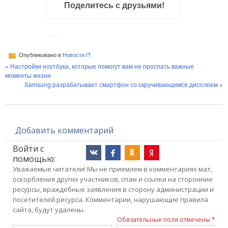
Поделитесь с друзьями!
Опубликовано в
Новости IT
«
Настройки ноутбука, которые помогут вам не проспать важные
моменты жизни
Samsung разрабатывает смартфон со скручивающимся дисплеем
»
Добавить комментарий
Войти с
помощью:
Уважаемые читатели! Мы не приемлем в комментариях мат,
оскорбления других участников, спам и ссылки на сторонние
ресурсы, враждебные заявления в сторону администрации и
посетителей ресурса. Комментарии, нарушающие правила
сайта, будут удалены.
Обязательные поля отмечены *