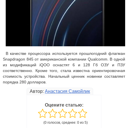
В качестве процессора используется прошлогодний флагман
Snapdragon 845 от американской компании Qualcomm. В одной
из модификаций iQOO оснастят 6 и 128 Гб ОЗУ и ПЗУ
соответственно. Кроме того, стала известна ориентировочная
стоимость устройства. Начальный ценник новинки составляет
порядка 280 долларов.
Автор:
Анастасия Самойлик
Оцените статью:
(0 голосов, среднее: 0 из 5)