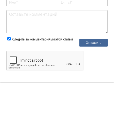
Следить за комментариями этой статьи