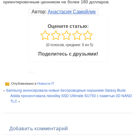
ориентировочным ценником не более 180 долларов.
Автор:
Анастасия Самойлик
Оцените статью:
(0 голосов, среднее: 0 из 5)
Поделитесь с друзьями!
Опубликовано в
Новости IT
«
Samsung анонсировала новые беспроводные наушники Galaxy Buds
Adata презентовала линейку SSD Ultimate SU750 с памятью 3D NAND
TLC
»
Добавить комментарий