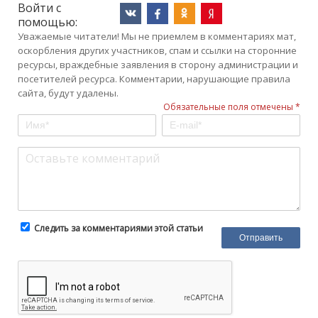
Войти с
помощью:
Уважаемые читатели! Мы не приемлем в комментариях мат,
оскорбления других участников, спам и ссылки на сторонние
ресурсы, враждебные заявления в сторону администрации и
посетителей ресурса. Комментарии, нарушающие правила
сайта, будут удалены.
Обязательные поля отмечены *
Следить за комментариями этой статьи