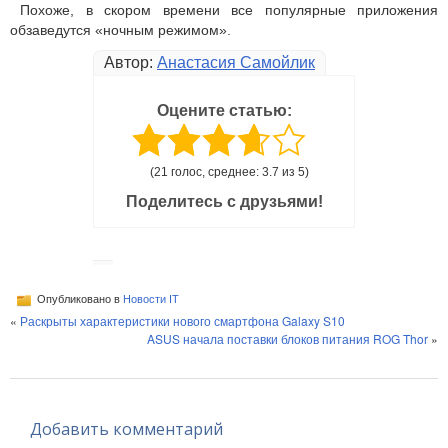
Похоже, в скором времени все популярные приложения
обзаведутся «ночным режимом».
Автор:
Анастасия Самойлик
Оцените статью:
(21 голос, среднее: 3.7 из 5)
Поделитесь с друзьями!
Опубликовано в
Новости IT
«
Раскрыты характеристики нового смартфона Galaxy S10
ASUS начала поставки блоков питания ROG Thor
»
Добавить комментарий