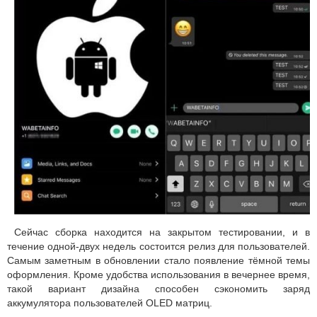
Сейчас сборка находится на закрытом тестировании, и в
течение одной-двух недель состоится релиз для пользователей.
Самым заметным в обновлении стало появление тёмной темы
оформления. Кроме удобства использования в вечернее время,
такой вариант дизайна способен сэкономить заряд
аккумулятора пользователей OLED матриц.