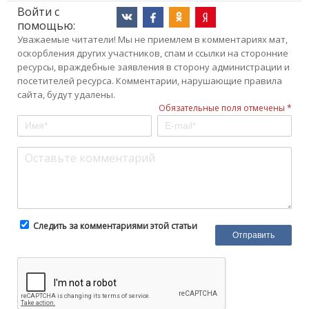
Войти с
помощью:
Уважаемые читатели! Мы не приемлем в комментариях мат,
оскорбления других участников, спам и ссылки на сторонние
ресурсы, враждебные заявления в сторону администрации и
посетителей ресурса. Комментарии, нарушающие правила
сайта, будут удалены.
Обязательные поля отмечены *
Следить за комментариями этой статьи