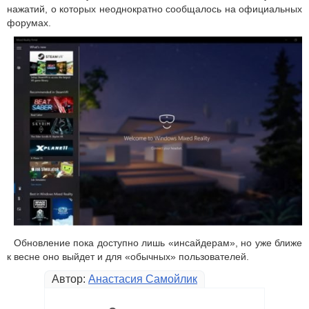
нажатий, о которых неоднократно сообщалось на официальных
форумах.
Обновление пока доступно лишь «инсайдерам», но уже ближе
к весне оно выйдет и для «обычных» пользователей.
Автор:
Анастасия Самойлик