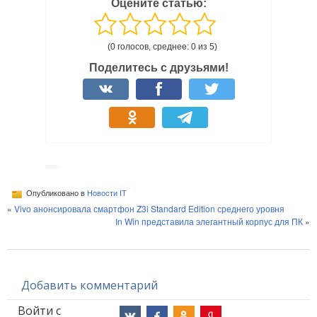
Оцените статью:
(0 голосов, среднее: 0 из 5)
Поделитесь с друзьями!
Опубликовано в
Новости IT
«
Vivo анонсировала смартфон Z3i Standard Edition среднего уровня
In Win представила элегантный корпус для ПК
»
Добавить комментарий
Войти с