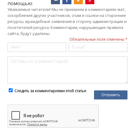
помощью:
Уважаемые читатели! Мы не приемлем в комментариях мат,
оскорбления других участников, спам и ссылки на сторонние
ресурсы, враждебные заявления в сторону администрации и
посетителей ресурса. Комментарии, нарушающие правила
сайта, будут удалены.
Обязательные поля отмечены *
Следить за комментариями этой статьи