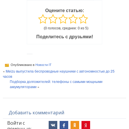
Оцените статью:
(0 голосов, среднее: 0 из 5)
Поделитесь с друзьями!
Опубликовано в
Новости IT
«
Meizu выпустила беспроводные наушники с автономностью до 25
часов
Подборка долгожителей: телефоны с самыми мощными
аккумуляторами
»
Добавить комментарий
Войти с
помощью: