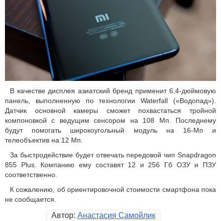
В качестве дисплея азиатский бренд применит 6,4-дюймовую
панель, выполненную по технологии Waterfall («Водопад»).
Датчик основной камеры сможет похвастаться тройной
компоновкой с ведущим сенсором на 108 Мп. Последнему
будут помогать широкоугольный модуль на 16-Мп и
телеобъектив на 12 Мп.
За быстродействие будет отвечать передовой чип Snapdragon
855 Plus. Компанию ему составят 12 и 256 Гб ОЗУ и ПЗУ
соответственно.
К сожалению, об ориентировочной стоимости смартфона пока
не сообщается.
Автор:
Анастасия Самойлик