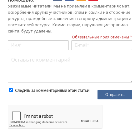
Уважаемые читатели! Мы не приемлем в комментариях мат,
оскорбления других участников, спам и ссылки на сторонние
ресурсы, враждебные заявления в сторону администрации и
посетителей ресурса. Комментарии, нарушающие правила
сайта, будут удалены.
Обязательные поля отмечены *
Следить за комментариями этой статьи